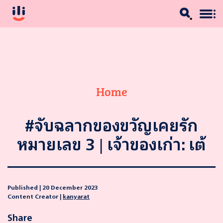
Home
#จับฉลากของขวัญเคยรัก
หมายเลข 3 | เจ้าของเก่า: เต้
Published |
20 December 2023
Content Creator |
kanyarat
Share