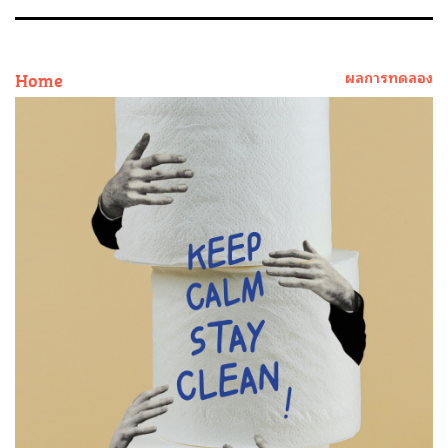
Home
ผลการทดลอง