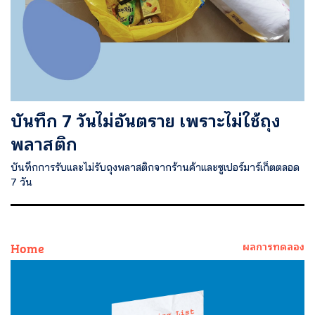
บันทึก 7 วันไม่อันตราย เพราะไม่ใช้ถุง
พลาสติก
บันทึกการรับและไม่รับถุงพลาสติกจากร้านค้าและซูเปอร์มาร์เก็ตตลอด
7 วัน
Home
ผลการทดลอง