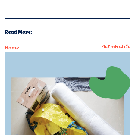
Read More:
Home
บันทึกประจำวัน