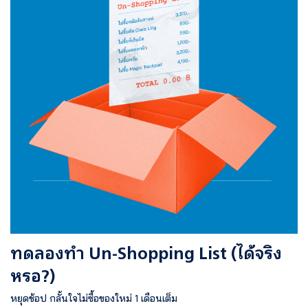
ทดลองทำ Un-Shopping List (ได้จริง
หรอ?)
หยุดช้อป กลั้นใจไม่ซื้อของใหม่ 1 เดือนเต็ม