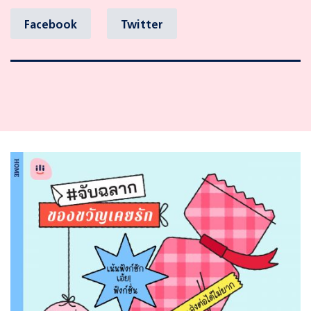
Facebook
Twitter