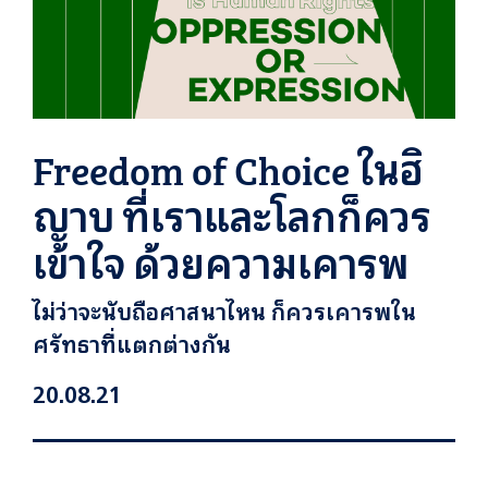
Freedom of Choice ในฮิ
ญาบ ที่เราและโลกก็ควร
เข้าใจ ด้วยความเคารพ
ไม่ว่าจะนับถือศาสนาไหน ก็ควรเคารพใน
ศรัทธาที่แตกต่างกัน
20.08.21