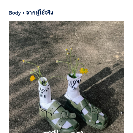
Body
•
จากผู้ใช้จริง