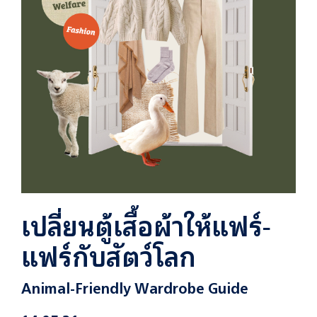
เปลี่ยนตู้เสื้อผ้าให้แฟร์-
แฟร์กับสัตว์โลก
Animal-Friendly Wardrobe Guide