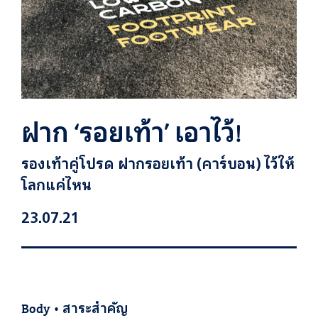
ฝาก ‘รอยเท้า’ เอาไว้!
รองเท้าคู่โปรด ฝากรอยเท้า (คาร์บอน) ไว้ให้
โลกแค่ไหน
23.07.21
Body
•
สาระสำคัญ