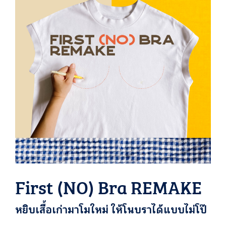
First (NO) Bra REMAKE
หยิบเสื้อเก่ามาโมใหม่ ให้โนบราได้แบบไม่โป๊