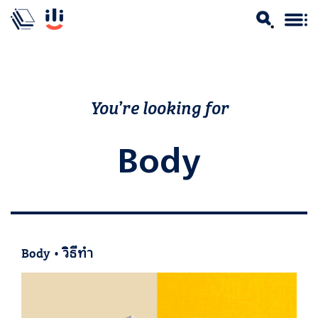
You’re looking for
Body
Body
•
วิธีทำ