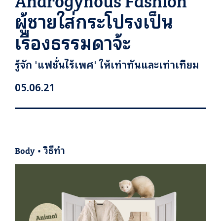
ผู้ชายใส่กระโปรงเป็น
เรื่องธรรมดาจ้ะ
รู้จัก 'แฟชั่นไร้เพศ' ให้เท่าทันและเท่าเทียม
05.06.21
Body
•
วิธีทำ