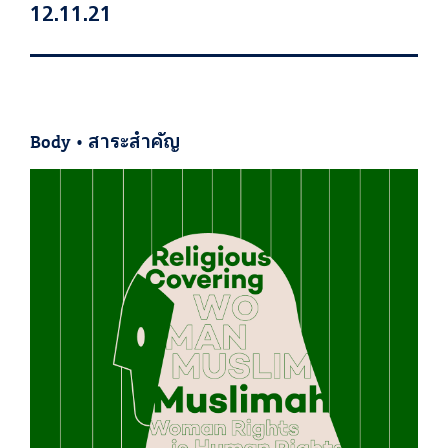
12.11.21
Body
•
สาระสำคัญ