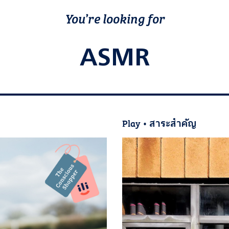
You’re looking for
ASMR
Play
•
สาระสำคัญ