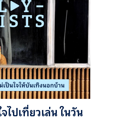
ใจไปเที่ยวเล่น ในวัน