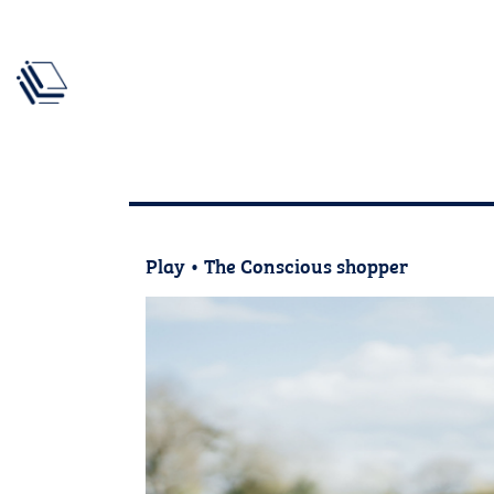
Play
•
The Conscious shopper