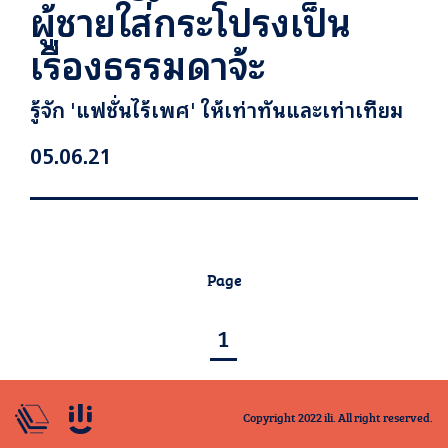
ผู้ชายใส่กระโปรงเป็น
เรื่องธรรมดาจ้ะ
รู้จัก 'แฟชั่นไร้เพศ' ให้เท่าทันและเท่าเทียม
05.06.21
Page
1
Copyright 2022 ili. All right reserved.