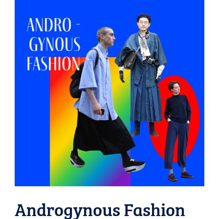
Androgynous Fashion